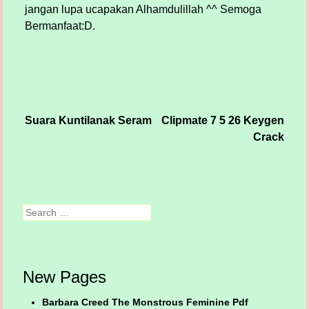
jangan lupa ucapakan Alhamdulillah ^^ Semoga
Bermanfaat:D.
Suara Kuntilanak Seram
Clipmate 7 5 26 Keygen
Post navigation
Crack
Search
New Pages
Barbara Creed The Monstrous Feminine Pdf