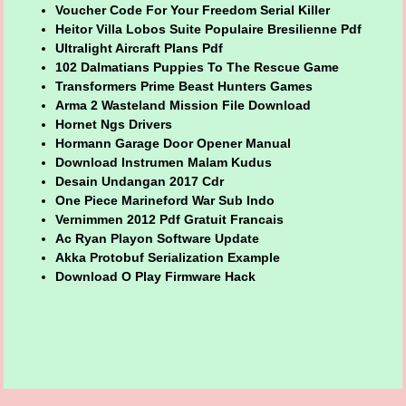
Voucher Code For Your Freedom Serial Killer
Heitor Villa Lobos Suite Populaire Bresilienne Pdf
Ultralight Aircraft Plans Pdf
102 Dalmatians Puppies To The Rescue Game
Transformers Prime Beast Hunters Games
Arma 2 Wasteland Mission File Download
Hornet Ngs Drivers
Hormann Garage Door Opener Manual
Download Instrumen Malam Kudus
Desain Undangan 2017 Cdr
One Piece Marineford War Sub Indo
Vernimmen 2012 Pdf Gratuit Francais
Ac Ryan Playon Software Update
Akka Protobuf Serialization Example
Download O Play Firmware Hack